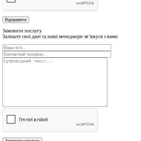
Відправити
Замовити послугу
Залиште свої дані та наші менеджери зв’яжуся з вами
Замовити послугу