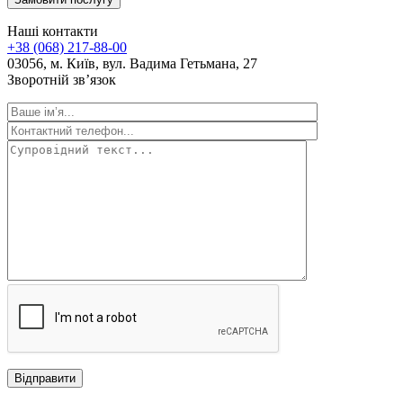
Наші контакти
+38 (068) 217-88-00
03056, м. Київ, вул. Вадима Гетьмана, 27
Зворотній зв’язок
Відправити