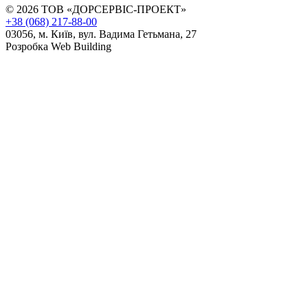
© 2026 ТОВ «ДОРСЕРВІС-ПРОЕКТ»
+38 (068) 217-88-00
03056, м. Київ, вул. Вадима Гетьмана, 27
Розробка Web Building