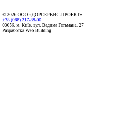
© 2026 ООО «ДОРСЕРВИС-ПРОЕКТ»
+38 (068) 217-88-00
03056, м. Київ, вул. Вадима Гетьмана, 27
Разработка Web Building