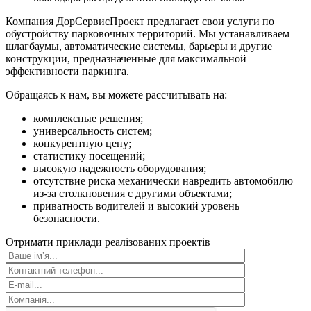
Компания ДорСервисПроект предлагает свои услуги по
обустройству парковочных территорий. Мы устанавливаем
шлагбаумы, автоматические системы, барьеры и другие
конструкции, предназначенные для максимальной
эффективности паркинга.
Обращаясь к нам, вы можете рассчитывать на:
комплексные решения;
универсальность систем;
конкурентную цену;
статистику посещений;
высокую надежность оборудования;
отсутствие риска механически навредить автомобилю
из-за столкновения с другими объектами;
приватность водителей и высокий уровень
безопасности.
Отримати приклади реалізованих проектів