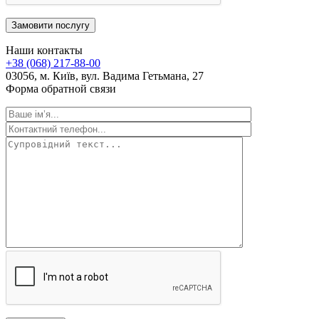
Замовити послугу
Наши контакты
+38 (068) 217-88-00
03056, м. Київ, вул. Вадима Гетьмана, 27
Форма обратной связи