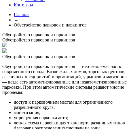
Контакты
Главная
→
Обустройство парковок и паркингов
Обустройство парковок и паркингов
Обустройство парковок и паркингов
Обустройство парковок и паркингов
Обустройство парковок и паркингов — неотъемлемая часть
современного города. Возле жилых домов, торговых центров,
различных предприятий и организаций, у рынков и магазинов
— везде есть автоматизированные или неавтоматизированные
парковки. При этом автоматические системы решают многие
проблемы:
доступ к парковочным местам для ограниченного
разрешенного круга;
монетизация;
упрощенная парковка авто;
четкая схема парковки для транспорта различных типов
благодаря распределению площади на зоны.