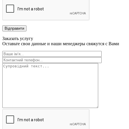
Відправити
Заказать услугу
Оставьте свои данные и наши менеджеры свяжутся с Вами