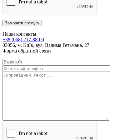
Замовити послугу
Наши контакты
+38 (068) 217-88-00
03056, м. Київ, вул. Вадима Гетьмана, 27
Форма обратной связи