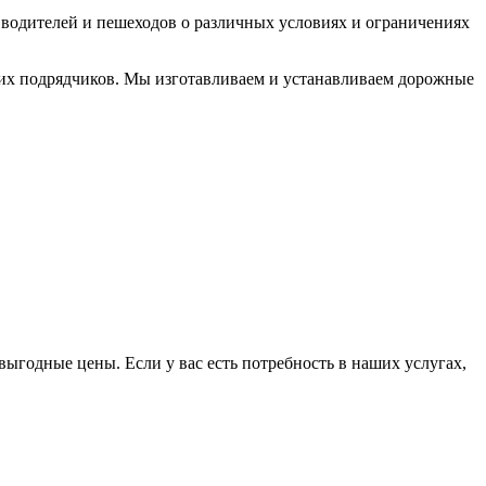
водителей и пешеходов о различных условиях и ограничениях
ких подрядчиков. Мы изготавливаем и устанавливаем дорожные
выгодные цены. Если у вас есть потребность в наших услугах,