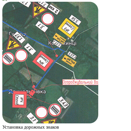
Установка дорожных знаков