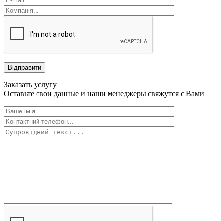
Відправити
Заказать услугу
Оставьте свои данные и наши менеджеры свяжутся с Вами