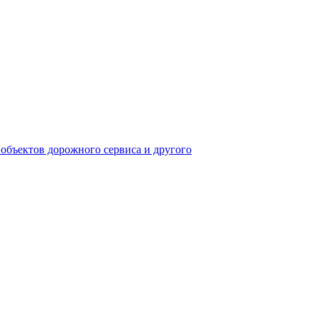
 объектов дорожного сервиса и другого