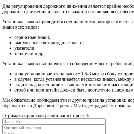
Для регулирования дорожного движения является крайне необ
дорожного движения и являются важной составляющей, обеспеч
Установка знаков проводится специалистами, которые имеют в
знаки всех видов:
сервисные знаки;
импульсные светодиодные знаки;
указатели;
таблички и др.
Установка знаков выполняется с соблюдением всех требований
знак устанавливается на высоте 1,5-3 метра сбоку от прое
в случае, когда устанавливается несколько знаков, между
водитель должен видеть знак на минимальном расстоянии
столб или кронштейн должен быть достаточно надежным
Мы обязательно соблюдаем эти и другие правила установки дор
обращайтесь в Дорсервис Проект. Мы будем рады вам помочь.
Отримати приклади реалізованих проектів