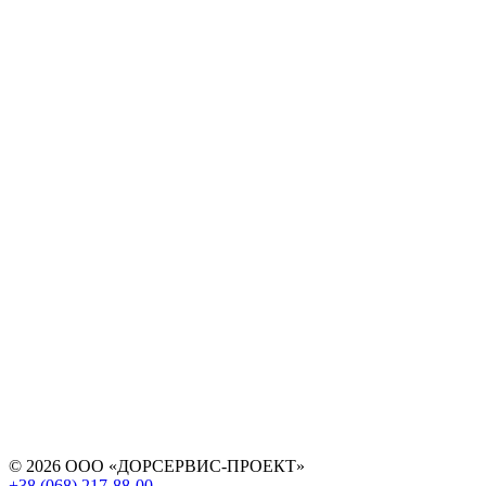
© 2026 ООО «ДОРСЕРВИС-ПРОЕКТ»
+38 (068) 217-88-00