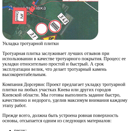
Укладка тротуарной плитки
Тротуарная плитка заслуживает лучших отзывов при
использовании в качестве тротуарного покрытия. Процесс ее
укладки относительно простой и быстрый. А срок
эксплуатации велик, что делает тротуарный камень
высокорентабельным.
Компания Дорсервис Проект предлагает укладку тротуарной
плитки на любых участках Киева или других городов
Киевской области. Мы готовы выполнить задание быстро,
качественно и недорого, уделив максимум внимания каждому
этапу работ.
Прежде всего, должна быть устроена ровная поверхность
основы, отсыпается одним из следующих материалов:
песок;