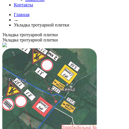
Контакты
Главная
→
Укладка тротуарной плитки
Укладка тротуарной плитки
Укладка тротуарной плитки