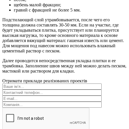
щебень малой фракции;
гравий с фракцией не более 5 мм.
Подстилающий слой утрамбовывается, после чего его
толщина должна составлять 30-50 мм. Если на участке, где
будет укладываться плитка, присутствует или планируется
высокая нагрузка, то кроме основного материала к основе
добавляется вяжущий материал: гашеная известь или цемент.
Для мощения под навесом можно использовать влажный
цементный раствор с песком.
Далее проводится непосредственная укладка плитки и ее
трамбовка. Заполнение швов между ней можно делать песком,
мастикой или раствором для кладки.
Отримати приклади реалізованих проектів