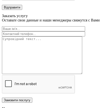
Відправити
Заказать услугу
Оставьте свои данные и наши менеджеры свяжутся с Вами
Замовити послугу