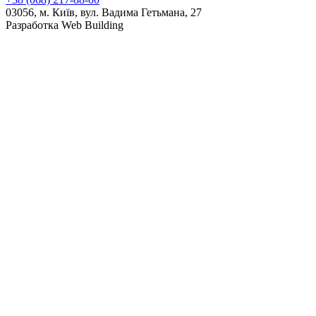
03056, м. Київ, вул. Вадима Гетьмана, 27
Разработка Web Building