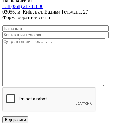
Наши контакты
+38 (068) 217-88-00
03056, м. Київ, вул. Вадима Гетьмана, 27
Форма обратной связи
Відправити