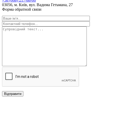
+38 (068) 217-88-00
03056, м. Київ, вул. Вадима Гетьмана, 27
Форма обратной связи
Відправити