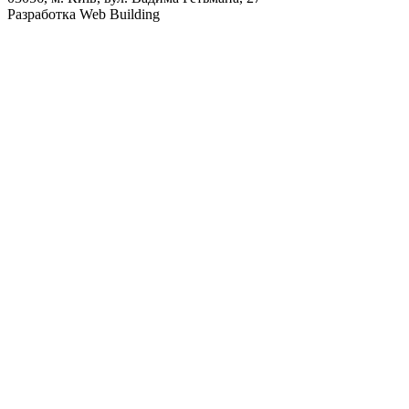
Разработка Web Building