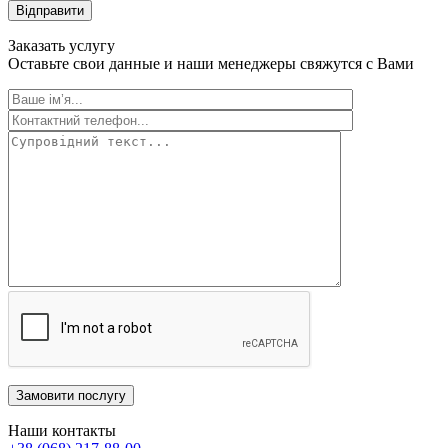
Відправити
Заказать услугу
Оставьте свои данные и наши менеджеры свяжутся с Вами
Замовити послугу
Наши контакты