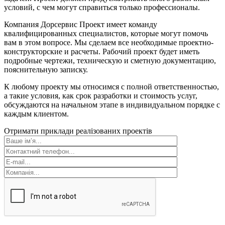
условий, с чем могут справиться только профессионалы.
Компания Дорсервис Проект имеет команду
квалифицированных специалистов, которые могут помочь
вам в этом вопросе. Мы сделаем все необходимые проектно-
конструкторские и расчеты. Рабочий проект будет иметь
подробные чертежи, техническую и сметную документацию,
пояснительную записку.
К любому проекту мы относимся с полной ответственностью,
а такие условия, как срок разработки и стоимость услуг,
обсуждаются на начальном этапе в индивидуальном порядке с
каждым клиентом.
Отримати приклади реалізованих проектів